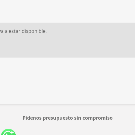
 a estar disponible.
Pídenos presupuesto sin compromiso