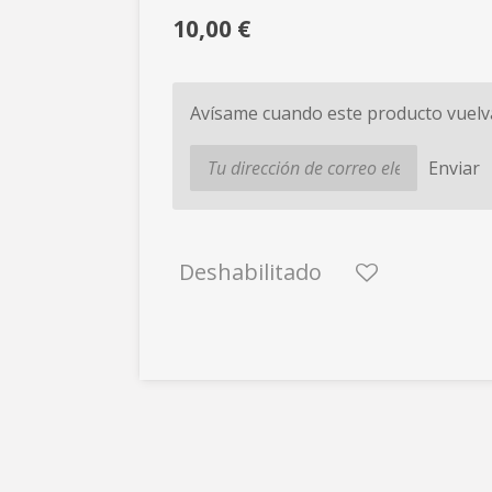
10,00 €
Avísame cuando este producto vuelva
Enviar
Deshabilitado