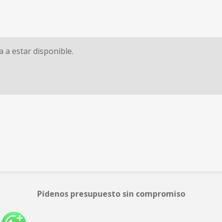
 a estar disponible.
Pídenos presupuesto sin compromiso